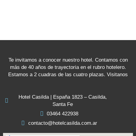
Te invitamos a conocer nuestro hotel. Contamos con
más de 40 años de trayectoria en el rubro hotelero.
Estamos a 2 cuadras de las cuatro plazas. Visitanos
Hotel Casilda | España 1823 – Casilda,
Santa Fe
03464 422938
contacto@hotelcasilda.com.ar