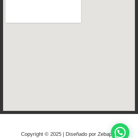
Copyright © 2025 | Diseñado por Zebapps